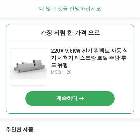
더 많은 것을 전망하십시오
가장 저렴 한 가격 으로
220V 9.8KW 전기 컴팩트 자동 식
기 세척기 레스토랑 호텔 주방 후
드 유형
MOQ： 20
계속하다
추천된 제품