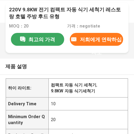
220V 9.8KW 전기 컴팩트 자동 식기 세척기 레스토
랑 호텔 주방 후드 유형
MOQ：20
가격：negotiate
최고의 가격
저희에게 연락하십
시오
제품 설명
컴팩트 자동 식기 세척기
,
하이 라이트:
9.8KW 자동 식기세척기
Delivery Time
10
Minimum Order Q
20
uantity