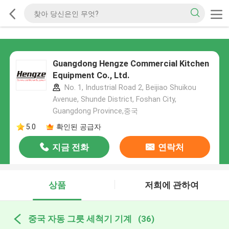
Guangdong Hengze Commercial Kitchen
Equipment Co., Ltd.
No. 1, Industrial Road 2, Beijiao Shuikou
Avenue, Shunde District, Foshan City,
Guangdong Province,중국
5.0
확인된 공급자
지금 전화
연락처
상품
저희에 관하여
중국 자동 그릇 세척기 기계
(36)