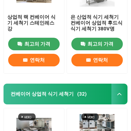
상업적 랙 컨베이어 식
은 산업적 식기 세척기
기 세척기 스테인레스
컨베이어 상업적 후드식
강
식기 세척기 380V명
최고의 가격
최고의 가격
연락처
연락처
컨베이어 상업적 식기 세척기
(32)