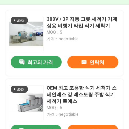
380V / 3P 자동 그릇 세척기 기계
상용 비행기 타입 식기 세척기
MOQ：5
가격：negotiable
최고의 가격
연락처
OEM 최고 조용한 식기 세척기 스
테인레스 강 레스토랑 주방 식기
세척기 로에스
MOQ：5
가격：negotiable