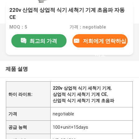
220v 산업적 상업적 식기 세척기 기계 초음파 자동
CE
MOQ：5
가격：negotiable
최고의 가격
저희에게 연락하십
시오
제품 설명
220v 상업적 식기 세척기 기계
,
하이 라이트:
상업적 식기 세척기 기계 CE
,
산업적 식기 세척기 기계 초음파
가격
negotiable
공급 능력
100+unit+15days