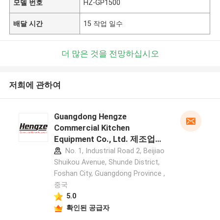
모델 번호
HZ-GP1500
배달 시간
15 작업 일수
더 많은 것을 전망하십시오
저희에 관하여
Guangdong Hengze
Commercial Kitchen
Equipment Co., Ltd. 제조업체
프로필
No. 1, Industrial Road 2, Beijiao
Shuikou Avenue, Shunde District,
Foshan City, Guangdong Province ,
중국
5.0
확인된 공급자