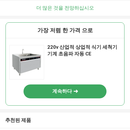
더 많은 것을 전망하십시오
가장 저렴 한 가격 으로
220v 산업적 상업적 식기 세척기
기계 초음파 자동 CE
계속하다
추천된 제품