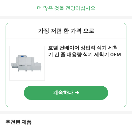
더 많은 것을 전망하십시오
가장 저렴 한 가격 으로
호텔 컨베이어 상업적 식기 세척
기 긴 줄 대용량 식기 세척기 OEM
계속하다
추천된 제품