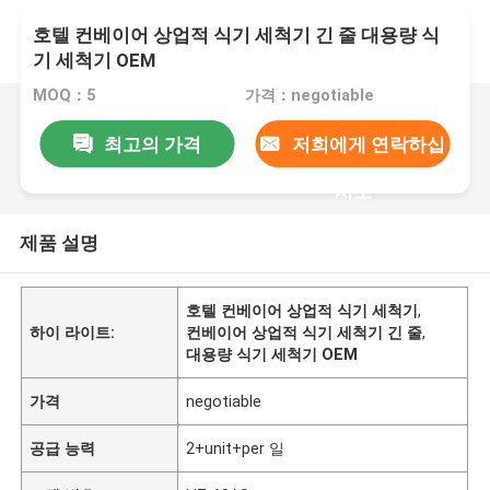
호텔 컨베이어 상업적 식기 세척기 긴 줄 대용량 식
기 세척기 OEM
MOQ：5
가격：negotiable
최고의 가격
저희에게 연락하십
시오
제품 설명
호텔 컨베이어 상업적 식기 세척기
,
하이 라이트:
컨베이어 상업적 식기 세척기 긴 줄
,
대용량 식기 세척기 OEM
가격
negotiable
공급 능력
2+unit+per 일