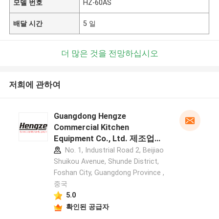
모델 번호
HZ-60AS
배달 시간
5 일
더 많은 것을 전망하십시오
저희에 관하여
Guangdong Hengze
Commercial Kitchen
Equipment Co., Ltd. 제조업체
프로필
No. 1, Industrial Road 2, Beijiao
Shuikou Avenue, Shunde District,
Foshan City, Guangdong Province ,
중국
5.0
확인된 공급자