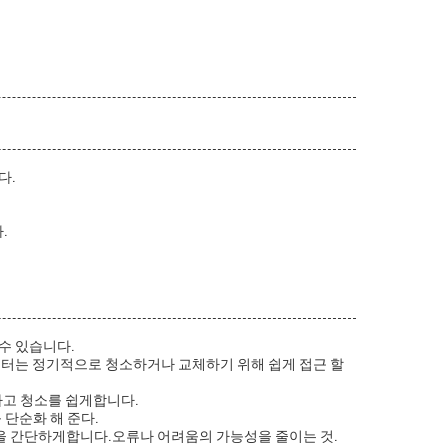
다.
.
수 있습니다.
터는 정기적으로 청소하거나 교체하기 위해 쉽게 접근 할
하고 청소를 쉽게합니다.
를 단순화 해 준다.
을 간단하게합니다.오류나 어려움의 가능성을 줄이는 것.