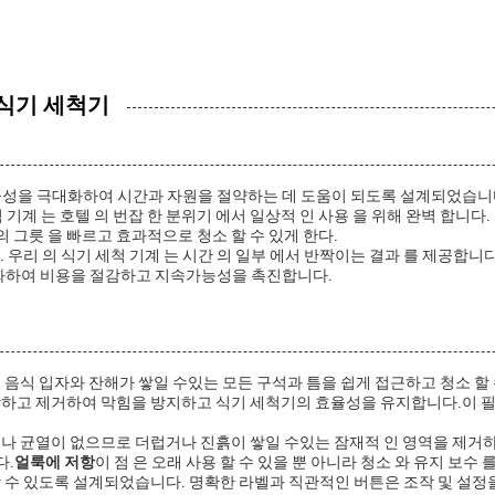
 식기 세척기
율성을 극대화하여 시간과 자원을 절약하는 데 도움이 되도록 설계되었습니
척 기계 는 호텔 의 번잡 한 분위기 에서 일상적 인 사용 을 위해 완벽 합니다.
 의 그릇 을 빠르고 효과적으로 청소 할 수 있게 한다.
. 우리 의 식기 세척 기계 는 시간 의 일부 에서 반짝이는 결과 를 제공합니다
화하여 비용을 절감하고 지속가능성을 촉진합니다.
 음식 입자와 잔해가 쌓일 수있는 모든 구석과 틈을 쉽게 접근하고 청소 할 
하고 제거하여 막힘을 방지하고 식기 세척기의 효율성을 유지합니다.이 필
나 균열이 없으므로 더럽거나 진흙이 쌓일 수있는 잠재적 인 영역을 제거
다.
얼룩에 저항
이 점 은 오래 사용 할 수 있을 뿐 아니라 청소 와 유지 보수 
 수 있도록 설계되었습니다. 명확한 라벨과 직관적인 버튼은 조작 및 설정