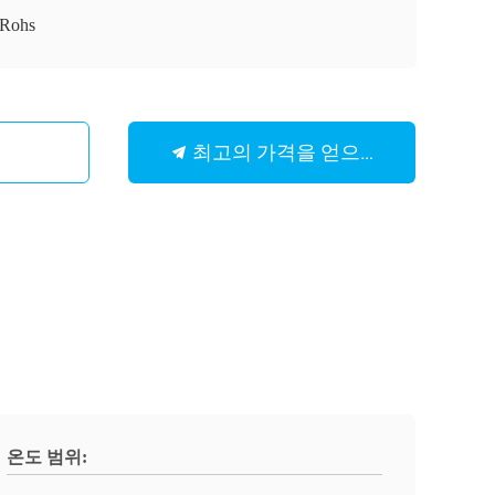
Rohs
최고의 가격을 얻으십시오
온도 범위: