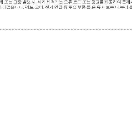
제 또는 고장 발생 시, 식기 세척기는 오류 코드 또는 경고를 제공하여 문제
계 되었습니다. 펌프, 모터, 전기 연결 등 주요 부품 들 은 유지 보수 나 수리