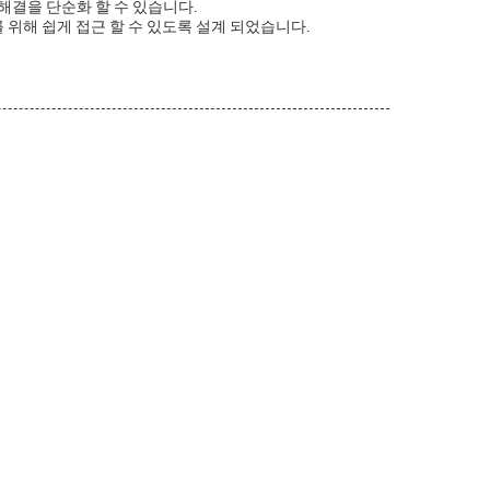
 해결을 단순화 할 수 있습니다.
 를 위해 쉽게 접근 할 수 있도록 설계 되었습니다.