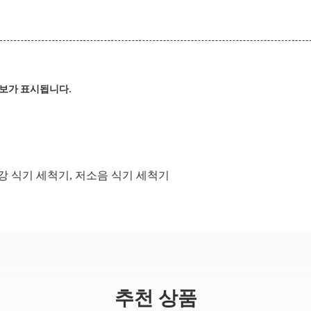
정보가 표시됩니다.
강 식기 세척기
,
저소음 식기 세척기
추천 상품