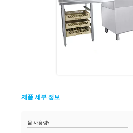
제품 세부 정보
물 사용량: