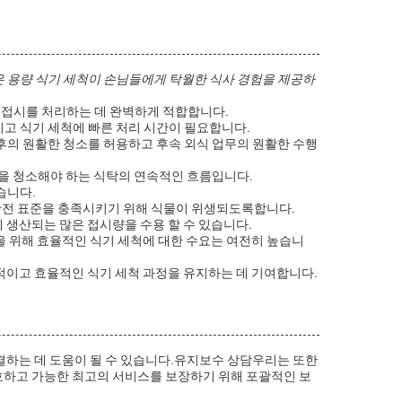
 용량 식기 세척이 손님들에게 탁월한 식사 경험을 제공하
 접시를 처리하는 데 완벽하게 적합합니다.
고 식기 세척에 빠른 처리 시간이 필요합니다.
후의 원활한 청소를 허용하고 후속 외식 업무의 원활한 수행
을 청소해야 하는 식탁의 연속적인 흐름입니다.
습니다.
 안전 표준을 충족시키기 위해 식물이 위생되도록합니다.
 생산되는 많은 접시량을 수용 할 수 있습니다.
 위해 효율적인 식기 세척에 대한 수요는 여전히 높습니
적이고 효율적인 식기 세척 과정을 유지하는 데 기여합니다.
결하는 데 도움이 될 수 있습니다.유지보수 상담우리는 또한
호하고 가능한 최고의 서비스를 보장하기 위해 포괄적인 보