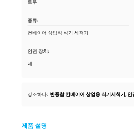
로우
종류:
컨베이어 상업적 식기 세척기
안전 장치:
네
반종합 컨베이어 상업용 식기세척기
,
안
강조하다:
제품 설명