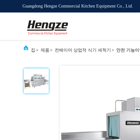
Guangdong Hengze Commercial Kitchen Equipment Co., Ltd.
집
>
제품
>
컨베이어 상업적 식기 세척기
>
안전 기능이