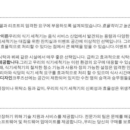
텔과 리조트의 엄격한 요구에 부응하도록 설계되었습니다.
효율적이고 높은
랑이든
우리의 식기 세척기는 음식 서비스 산업에서 발견되는 용량과 다양한
기세척기는 대집을 위한 잔치실과 이벤트 공간에 이상적인 선택입니다. 그리
효율적으로 처리할 수 있다는 점에서 큰 혜택을 얻을 수 있습니다.이벤트 
식탁과 뷔페 같은 시설에서 매우 좋은 선택입니다. 급하고 효과적으로 식탁
 제공합니다.
그리고 우리의 식기세척기는 이런 환경의 요구에 대응할 수 있
때, 식기세척기의 철저한 청소 기능과 사용자 정의 가능한 설정은 엄격한
아와 식당의 식기 세척 요구를 효과적으로 처리 할 수 있으며 식사 시간에
 디자인
크루즈선에는 공간이 제한되어 있지만 수천 명의 승객과 승무원들을
공장이나 위탁소 등과 같이, 우리의 식기 세척기의 신뢰성과 효율성은 위생
보장하기 위해 기술 지원과 서비스를 제공합니다. 전문가의 팀은 문제를 해
소프트웨어 및 하드웨어 업데이트를 제공합니다.,우리는 당신의 구매를 보