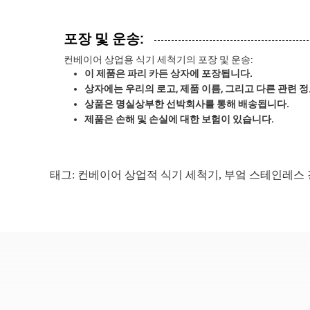
포장 및 운송:
컨베이어 상업용 식기 세척기의 포장 및 운송:
이 제품은 파리 카든 상자에 포장됩니다.
상자에는 우리의 로고, 제품 이름, 그리고 다른 관련 
상품은 명실상부한 선박회사를 통해 배송됩니다.
제품은 손해 및 손실에 대한 보험이 있습니다.
태그:
컨베이어 상업적 식기 세척기
,
부엌 스테인레스 