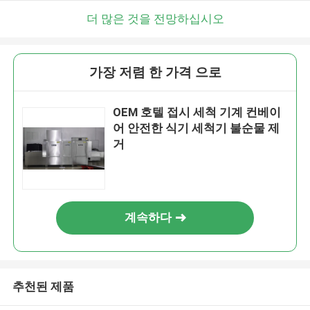
더 많은 것을 전망하십시오
가장 저렴 한 가격 으로
OEM 호텔 접시 세척 기계 컨베이
어 안전한 식기 세척기 불순물 제
거
계속하다
추천된 제품