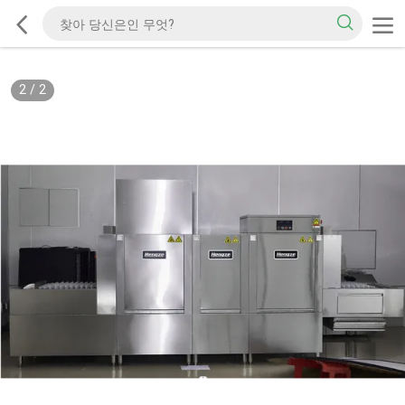
2
/
2