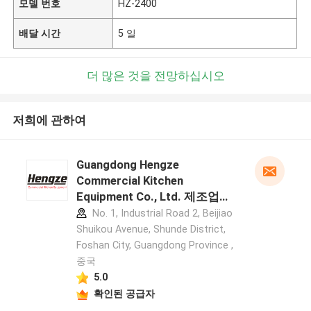
모델 번호
HZ-2400
배달 시간
5 일
더 많은 것을 전망하십시오
저희에 관하여
Guangdong Hengze
Commercial Kitchen
Equipment Co., Ltd. 제조업체
프로필
No. 1, Industrial Road 2, Beijiao
Shuikou Avenue, Shunde District,
Foshan City, Guangdong Province ,
중국
5.0
확인된 공급자