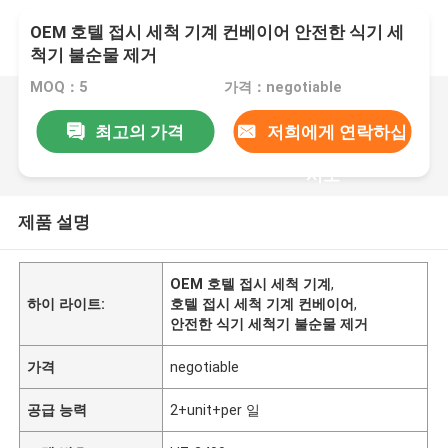
OEM 호텔 접시 세척 기계 컨베이어 안전한 식기 세
척기 불순물 제거
MOQ：5
가격：negotiable
최고의 가격
저희에게 연락하십
시오
제품 설명
OEM 호텔 접시 세척 기계
,
하이 라이트:
호텔 접시 세척 기계 컨베이어
,
안전한 식기 세척기 불순물 제거
가격
negotiable
공급 능력
2+unit+per 일