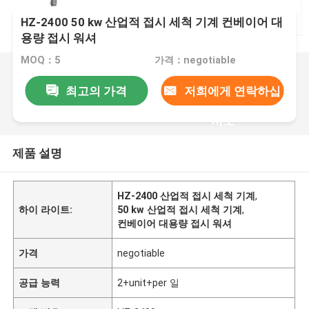
HZ-2400 50 kw 산업적 접시 세척 기계 컨베이어 대
용량 접시 워셔
MOQ：5
가격：negotiable
최고의 가격
저희에게 연락하십
시오
제품 설명
HZ-2400 산업적 접시 세척 기계
,
하이 라이트:
50 kw 산업적 접시 세척 기계
,
컨베이어 대용량 접시 워셔
가격
negotiable
공급 능력
2+unit+per 일