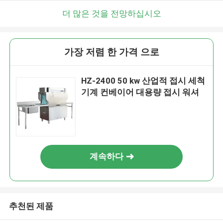
더 많은 것을 전망하십시오
가장 저렴 한 가격 으로
HZ-2400 50 kw 산업적 접시 세척
기계 컨베이어 대용량 접시 워셔
계속하다
추천된 제품