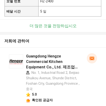
모델 번호
HZ-2400
배달 시간
5 일
더 많은 것을 전망하십시오
저희에 관하여
Guangdong Hengze
Commercial Kitchen
Equipment Co., Ltd. 제조업체
프로필
No. 1, Industrial Road 2, Beijiao
Shuikou Avenue, Shunde District,
Foshan City, Guangdong Province ,
중국
5.0
확인된 공급자